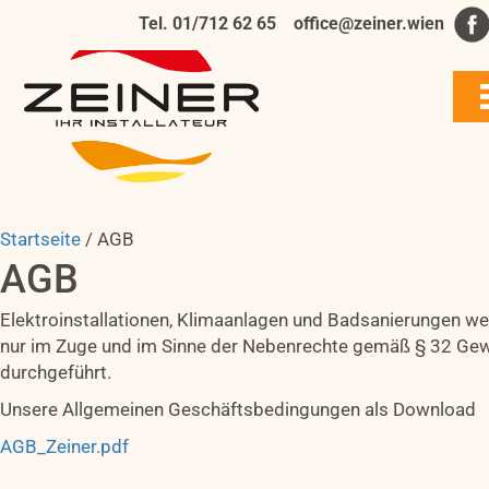
Tel. 01/712 62 65
office@zeiner.wien
Startseite
/
AGB
AGB
Elektroinstallationen, Klimaanlagen und Badsanierungen w
nur im Zuge und im Sinne der Nebenrechte gemäß § 32 Ge
durchgeführt.
Unsere Allgemeinen Geschäftsbedingungen als Download
AGB_Zeiner.pdf