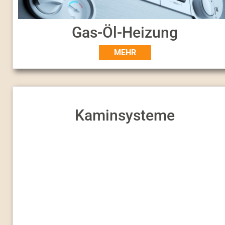
Gas-Öl-Heizung
MEHR
Kaminsysteme