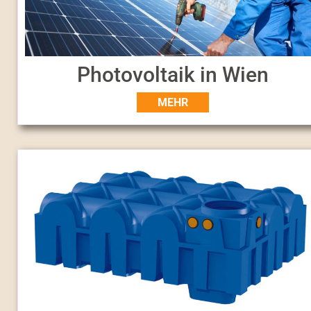
Photovoltaik in Wien
MEHR