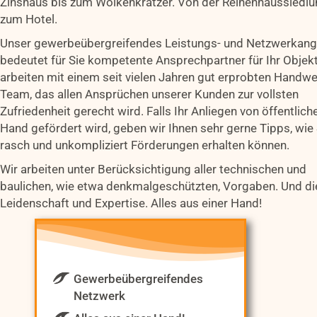
Zinshaus bis zum Wolkenkratzer. Von der Reihenhaussiedlu
zum Hotel.
Unser gewerbeübergreifendes Leistungs- und Netzwerkan
bedeutet für Sie kompetente Ansprechpartner für Ihr Objekt
arbeiten mit einem seit vielen Jahren gut erprobten Handwe
Team, das allen Ansprüchen unserer Kunden zur vollsten
Zufriedenheit gerecht wird. Falls Ihr Anliegen von öffentlich
Hand gefördert wird, geben wir Ihnen sehr gerne Tipps, wie 
rasch und unkompliziert Förderungen erhalten können.
Wir arbeiten unter Berücksichtigung aller technischen und
baulichen, wie etwa denkmalgeschützten, Vorgaben. Und di
Leidenschaft und Expertise. Alles aus einer Hand!
Gewerbeübergreifendes
Netzwerk