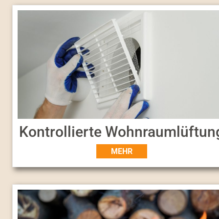
Kontrollierte Wohnraumlüftun
MEHR