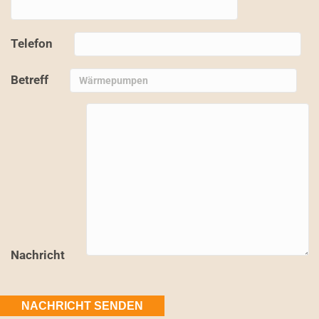
Telefon
Betreff
Nachricht