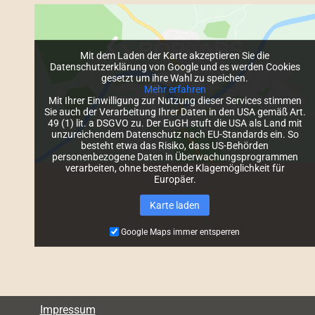
Mit dem Laden der Karte akzeptieren Sie die
Datenschutzerklärung von Google und es werden Cookies
gesetzt um ihre Wahl zu speichen.
Mehr erfahren
Mit Ihrer Einwilligung zur Nutzung dieser Services stimmen
Sie auch der Verarbeitung Ihrer Daten in den USA gemäß Art.
49 (1) lit. a DSGVO zu. Der EuGH stuft die USA als Land mit
unzureichendem Datenschutz nach EU-Standards ein. So
besteht etwa das Risiko, dass US-Behörden
personenbezogene Daten in Überwachungsprogrammen
verarbeiten, ohne bestehende Klagemöglichkeit für
Europäer.
Karte laden
Google Maps immer entsperren
Impressum