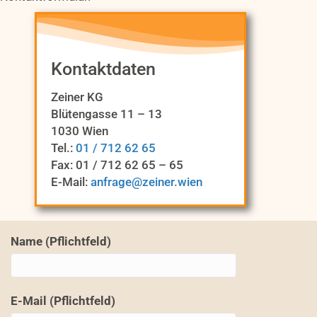
Kontaktdaten
Zeiner KG
Blütengasse 11 – 13
1030 Wien
Tel.:
01 / 712 62 65
Fax: 01 / 712 62 65 – 65
E-Mail:
anfrage@zeiner.wien
Name (Pflichtfeld)
E-Mail (Pflichtfeld)