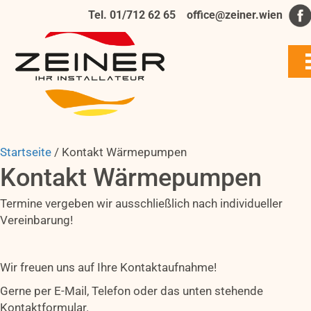
Tel. 01/712 62 65
office@zeiner.wien
Startseite
/
Kontakt Wärmepumpen
Kontakt Wärmepumpen
Termine vergeben wir ausschließlich nach individueller
Vereinbarung!
Wir freuen uns auf Ihre Kontaktaufnahme!
Gerne per E-Mail, Telefon oder das unten stehende
Kontaktformular.